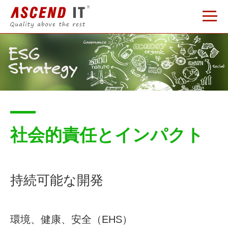
社会的責任とインパクト
持続可能な開発
環境、健康、安全（EHS）