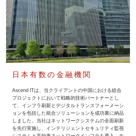
日本有数の金融機関
Ascend ITは、当クライアントの中国における総合
プロジェクトにおいて戦略的技術パートナーとし
て、インフラ刷新とデジタルトランスフォーメーシ
ョンを包括した統合ソリューションを成功裏に納品
しました。当社はネットワークシステムの全面刷新
を先行実施し、インテリジェントセキュリティ監視
システムと高効率ネットワークインフラを導入。モ